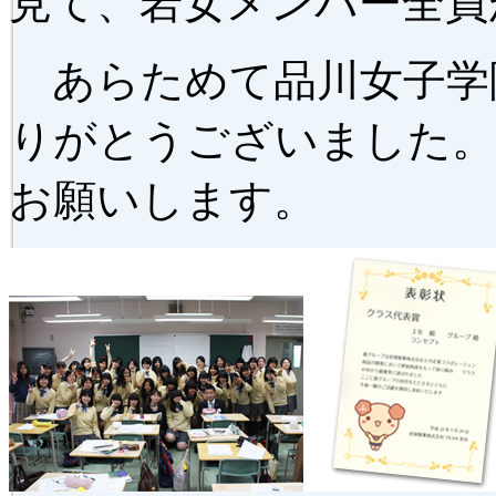
見て、岩女メンバー全員
あらためて品川女子学
りがとうございました。
お願いします。