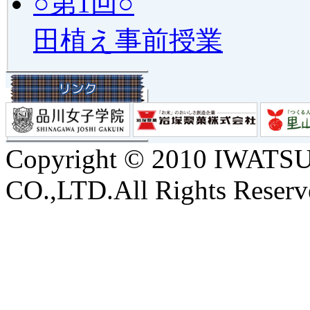
○第1回○
田植え事前授業
Copyright © 2010 IWA
CO.,LTD.All Rights Reserv