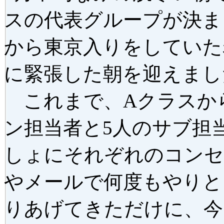
スの代表グループが決ま
から東京入りをしていた
に緊張した朝を迎えまし
これまで、Aクラスか
ン担当者と5人のサブ担
しょにそれぞれのコンセ
やメールで何度もやりと
りあげてきただけに、今