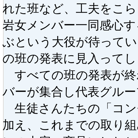
れた班など、工夫をこら
岩女メンバー一同感心す
ぶという大役が待ってい
の班の発表に見入ってし
すべての班の発表が終
バーが集合し代表グルー
生徒さんたちの「コン
加え、これまでの取り組