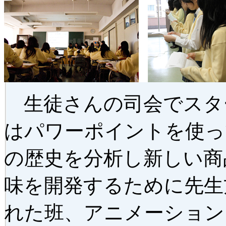
生徒さんの司会でスタ
はパワーポイントを使っ
の歴史を分析し新しい商
味を開発するために先生
れた班、アニメーション