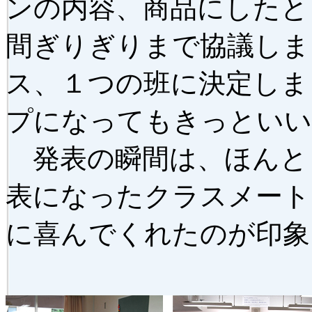
ンの内容、商品にしたと
間ぎりぎりまで協議しま
ス、１つの班に決定しま
プになってもきっといい
発表の瞬間は、ほんと
表になったクラスメート
に喜んでくれたのが印象