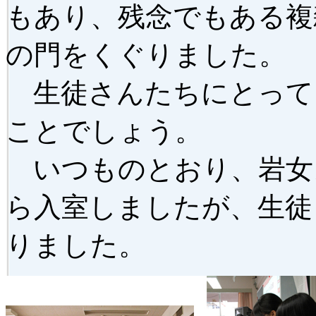
もあり、残念でもある複
の門をくぐりました。
生徒さんたちにとって
ことでしょう。
いつものとおり、岩女
ら入室しましたが、生徒
りました。