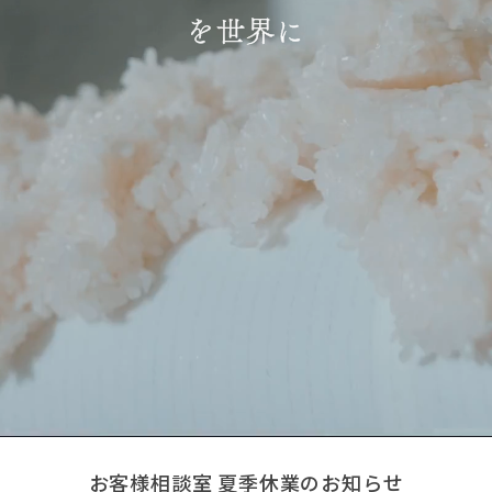
を世界に
お客様相談室 夏季休業のお知らせ